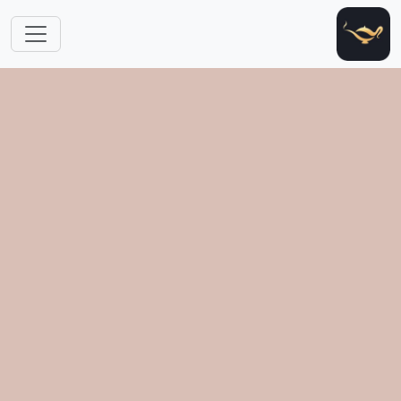
跳转到主要内容