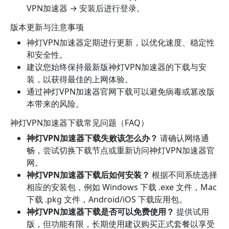
VPN加速器 → 安装后进行登录。
版本更新与注意事项
神灯VPN加速器定期进行更新，以优化速度、稳定性
和安全性。
建议您始终保持最新版神灯VPN加速器的下载与安
装，以获得最佳的上网体验。
通过神灯VPN加速器官网下载可以避免病毒或篡改版
本带来的风险。
神灯VPN加速器下载常见问题（FAQ）
神灯VPN加速器下载失败该怎么办？
请确认网络通
畅，尝试切换下载节点或重新访问神灯VPN加速器官
网。
神灯VPN加速器下载后如何安装？
根据不同系统选择
相应的安装包，例如 Windows 下载 .exe 文件，Mac
下载 .pkg 文件，Android/iOS 下载应用包。
神灯VPN加速器下载是否可以免费使用？
提供试用
版，但功能有限，长期使用建议购买正式套餐以享受