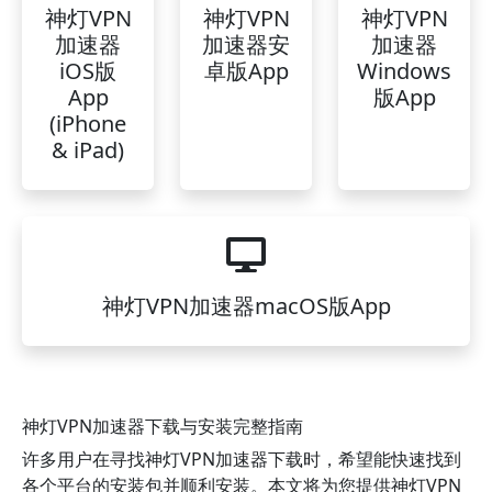
神灯VPN
神灯VPN
神灯VPN
加速器
加速器安
加速器
iOS版
卓版App
Windows
App
版App
(iPhone
& iPad)
神灯VPN加速器macOS版App
神灯VPN加速器下载与安装完整指南
许多用户在寻找神灯VPN加速器下载时，希望能快速找到
各个平台的安装包并顺利安装。本文将为您提供神灯VPN