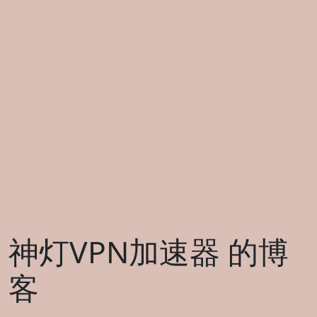
神灯VPN加速器 的博
客