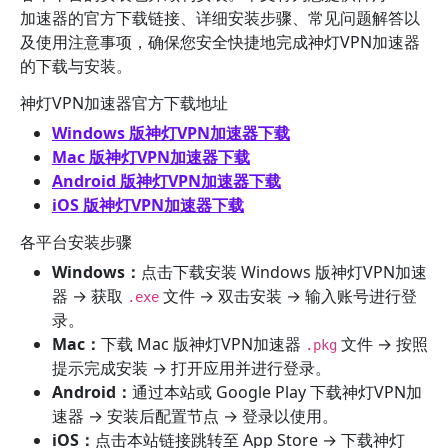
加速器的官方下载链接、详细安装步骤、常见问题解答以
及使用注意事项，确保您安全快捷地完成神灯VPN加速器
的下载与安装。
神灯VPN加速器官方下载地址
Windows 版神灯VPN加速器下载
Mac 版神灯VPN加速器下载
Android 版神灯VPN加速器下载
iOS 版神灯VPN加速器下载
各平台安装步骤
Windows：
点击下载安装 Windows 版神灯VPN加速
器 → 获取
文件 → 双击安装 → 输入账号进行登
.exe
录。
Mac：
下载 Mac 版神灯VPN加速器
文件 → 按照
.pkg
提示完成安装 → 打开应用并进行登录。
Android：
通过本站或 Google Play 下载神灯VPN加
速器 → 安装后配置节点 → 登录以使用。
iOS：
点击本站链接跳转至 App Store → 下载神灯