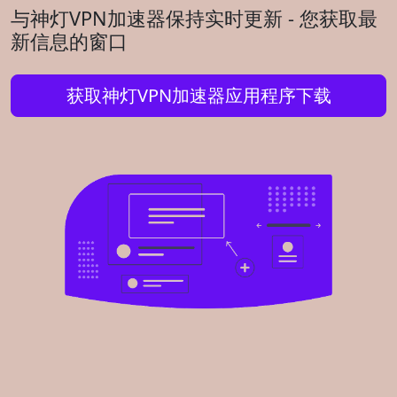
与神灯VPN加速器保持实时更新 - 您获取最
新信息的窗口
获取神灯VPN加速器应用程序下载